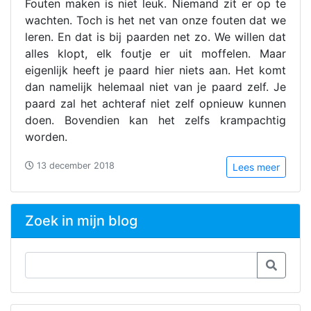
Fouten maken is niet leuk. Niemand zit er op te
wachten. Toch is het net van onze fouten dat we
leren. En dat is bij paarden net zo. We willen dat
alles klopt, elk foutje er uit moffelen. Maar
eigenlijk heeft je paard hier niets aan. Het komt
dan namelijk helemaal niet van je paard zelf. Je
paard zal het achteraf niet zelf opnieuw kunnen
doen. Bovendien kan het zelfs krampachtig
worden.
13 december 2018
Lees meer
Zoek in mijn blog