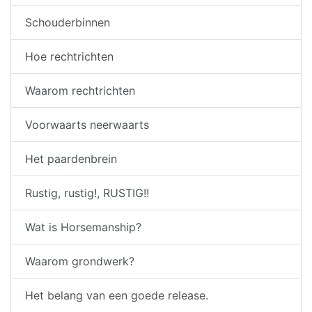
Schouderbinnen
Hoe rechtrichten
Waarom rechtrichten
Voorwaarts neerwaarts
Het paardenbrein
Rustig, rustig!, RUSTIG!!
Wat is Horsemanship?
Waarom grondwerk?
Het belang van een goede release.