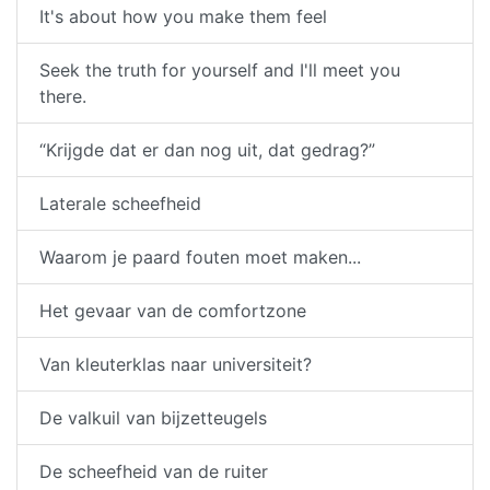
It's about how you make them feel
Seek the truth for yourself and I'll meet you
there.
“Krijgde dat er dan nog uit, dat gedrag?”
Laterale scheefheid
Waarom je paard fouten moet maken...
Het gevaar van de comfortzone
Van kleuterklas naar universiteit?
De valkuil van bijzetteugels
De scheefheid van de ruiter