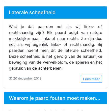
Laterale scheefheid
Wist je dat paarden net als wij links- of
rechtshandig zijn? Elk paard buigt van nature
makkelijker naar links of naar rechts. Ze zijn dus
net als wij eigenlijk links- of rechtshandig. Bij
paarden noemt men dit de laterale scheefheid.
Deze scheefheid is het gevolg van de natuurlijke
beweging van de wervelkolom, de spieren en het
gebruik van de achterbenen.
20 december 2018
Lees meer
Waarom je paard fouten moet maken...