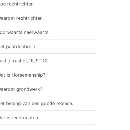
oe rechtrichten
aarom rechtrichten
oorwaarts neerwaarts
et paardenbrein
ustig, rustig!, RUSTIG!!
at is Horsemanship?
aarom grondwerk?
et belang van een goede release.
at is rechtrichten