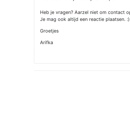
Heb je vragen? Aarzel niet om contact o
Je mag ook altijd een reactie plaatsen. :)
Groetjes
Arifka